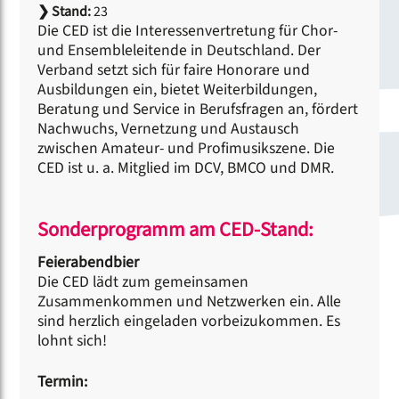
❯
Stand:
23
Die CED ist die Interessenvertretung für Chor-
und Ensembleleitende in Deutschland. Der
Verband setzt sich für faire Honorare und
Ausbildungen ein, bietet Weiterbildungen,
Beratung und Service in Berufsfragen an, fördert
Nachwuchs, Vernetzung und Austausch
zwischen Amateur- und Profimusikszene. Die
CED ist u. a. Mitglied im DCV, BMCO und DMR.
Sonderprogramm am CED-Stand:
Feierabendbier
Die CED lädt zum gemeinsamen
Zusammenkommen und Netzwerken ein. Alle
sind herzlich eingeladen vorbeizukommen. Es
lohnt sich!
Termin: