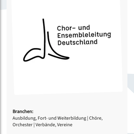
Branchen:
Ausbildung, Fort- und Weiterbildung
|
Chöre,
Orchester
|
Verbände, Vereine