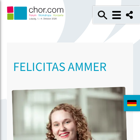
FELICITAS AMMER