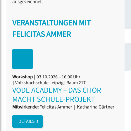
ausgezeichnet.
VERANSTALTUNGEN MIT
FELICITAS AMMER
Workshop |
03.10.2026 - 16:00 Uhr
| Volkshochschule Leipzig | Raum 217
VODE ACADEMY – DAS CHOR
MACHT SCHULE-PROJEKT
Mitwirkende:
Felicitas Ammer
|
Katharina Gärtner
DETAILS