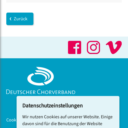
Zurück
Datenschutzeinstellungen
Wir nutzen Cookies auf unserer Website. Einige
Cookiebanner
davon sind für die Benutzung der Website