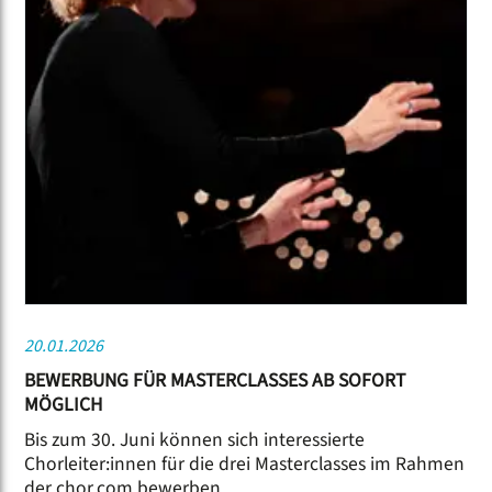
20.01.2026
BEWERBUNG FÜR MASTERCLASSES AB SOFORT
MÖGLICH
Bis zum 30. Juni können sich interessierte
Chorleiter:innen für die drei Masterclasses im Rahmen
der chor.com bewerben.