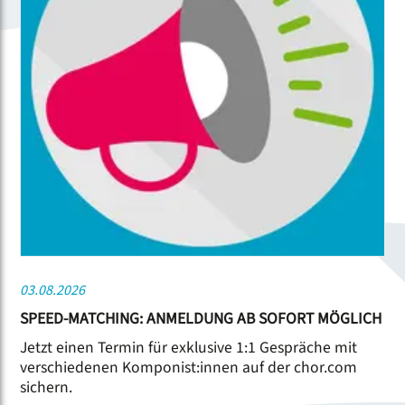
03.08.2026
SPEED-MATCHING: ANMELDUNG AB SOFORT MÖGLICH
Jetzt einen Termin für exklusive 1:1 Gespräche mit
verschiedenen Komponist:innen auf der chor.com
sichern.