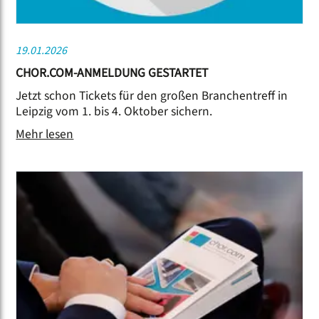
19.01.2026
CHOR.COM-ANMELDUNG GESTARTET
Jetzt schon Tickets für den großen Branchentreff in
Leipzig vom 1. bis 4. Oktober sichern.
Mehr lesen