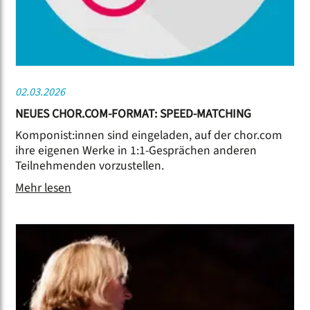
02.03.2026
NEUES CHOR.COM-FORMAT: SPEED-MATCHING
Komponist:innen sind eingeladen, auf der chor.com
ihre eigenen Werke in 1:1-Gesprächen anderen
Teilnehmenden vorzustellen.
Mehr lesen