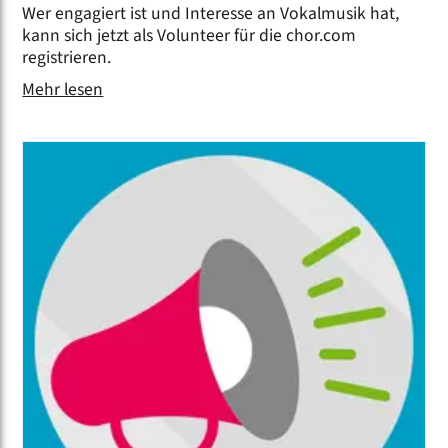
Wer engagiert ist und Interesse an Vokalmusik hat,
kann sich jetzt als Volunteer für die chor.com
registrieren.
Mehr lesen