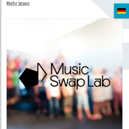
Mehr lesen