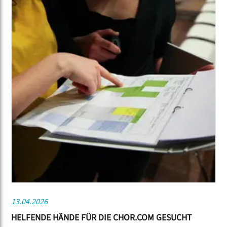
13.04.2026
HELFENDE HÄNDE FÜR DIE CHOR.COM GESUCHT