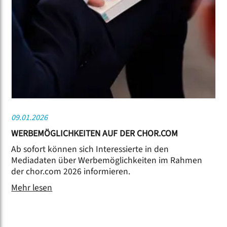
09.01.2026
WERBEMÖGLICHKEITEN AUF DER CHOR.COM
Ab sofort können sich Interessierte in den
Mediadaten über Werbemöglichkeiten im Rahmen
der chor.com 2026 informieren.
Mehr lesen