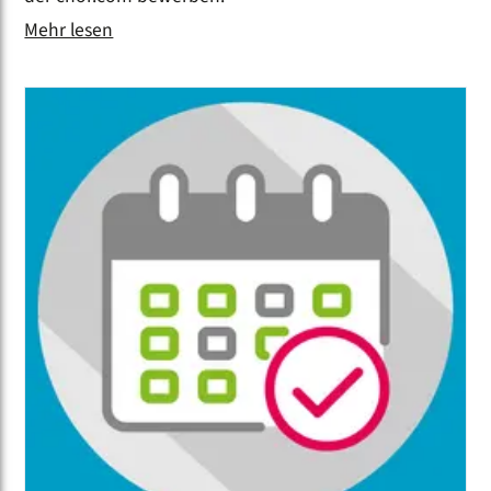
Mehr lesen