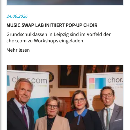
24.06.2026
MUSIC SWAP LAB INITIIERT POP-UP CHOIR
Grundschulklassen in Leipzig sind im Vorfeld der
chor.com zu Workshops eingeladen.
Mehr lesen