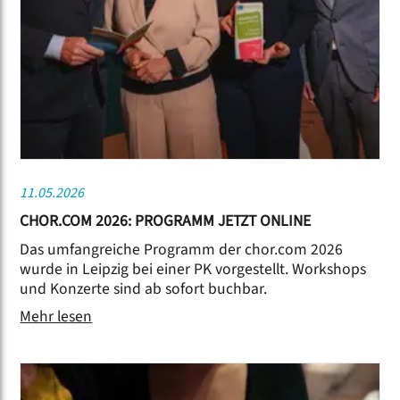
11.05.2026
CHOR.COM 2026: PROGRAMM JETZT ONLINE
Das umfangreiche Programm der chor.com 2026
wurde in Leipzig bei einer PK vorgestellt. Workshops
und Konzerte sind ab sofort buchbar.
Mehr lesen