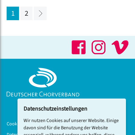
1
2
Datenschutzeinstellungen
Wir nutzen Cookies auf unserer Website. Einige
Cookiebanner
davon sind für die Benutzung der Website
Datenschutz