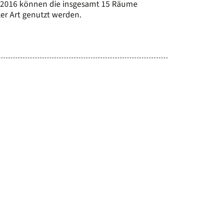
t 2016 können die insgesamt 15 Räume
ler Art genutzt werden.