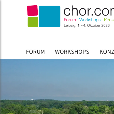
FORUM
WORKSHOPS
KONZ