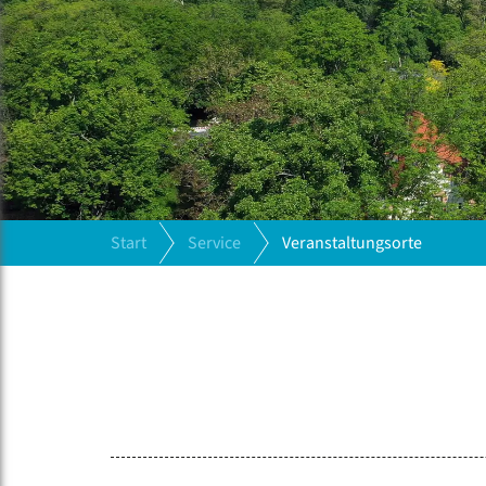
Start
Service
Veranstaltungsorte