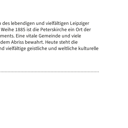
n des lebendigen und vielfältigen Leipziger
Weihe 1885 ist die Peterskirche ein Ort der
gements. Eine vitale Gemeinde und viele
dem Abriss bewahrt. Heute steht die
 vielfältige geistliche und weltliche kulturelle