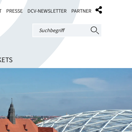
T
PRESSE
DCV-NEWSLETTER
PARTNER
KETS