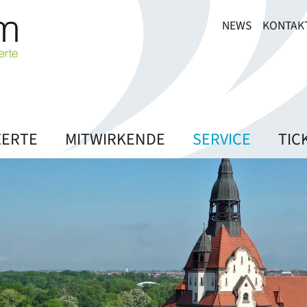
NEWS
KONTAK
ERTE
MITWIRKENDE
SERVICE
TIC