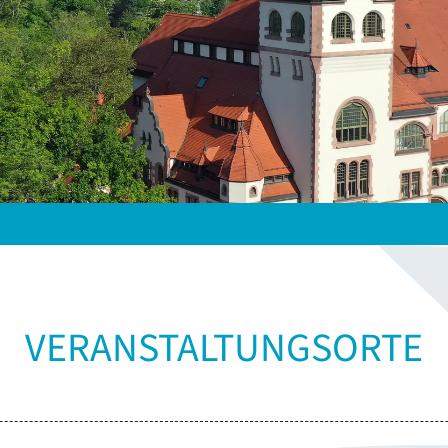
VERANSTALTUNGSORTE