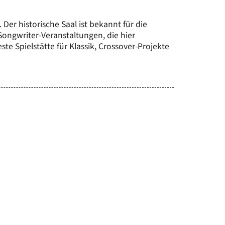
 Der historische Saal ist bekannt für die
ongwriter-Veranstaltungen, die hier
ste Spielstätte für Klassik, Crossover-Projekte