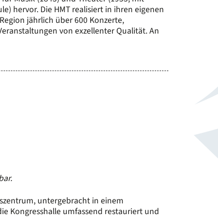
) hervor. Die HMT realisiert in ihren eigenen
Region jährlich über 600 Konzerte,
ranstaltungen von exzellenter Qualität. An
bar.
gszentrum, untergebracht in einem
ie Kongresshalle umfassend restauriert und