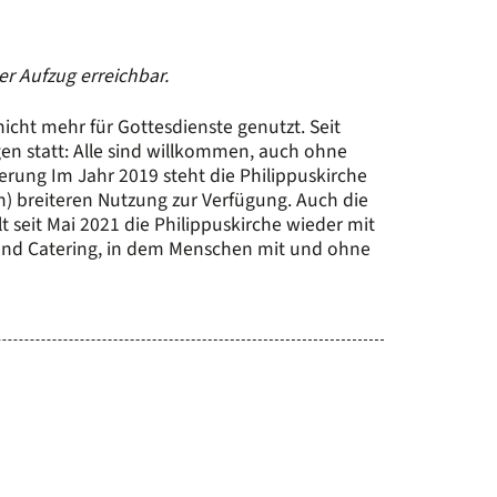
per Aufzug erreichbar.
icht mehr für Gottesdienste genutzt. Seit
ngen statt: Alle sind willkommen, auch ohne
erung Im Jahr 2019 steht die Philippuskirche
 breiteren Nutzung zur Verfügung. Auch die
t seit Mai 2021 die Philippuskirche wieder mit
l und Catering, in dem Menschen mit und ohne