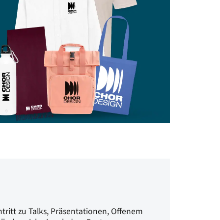
ntritt zu Talks, Präsentationen, Offenem