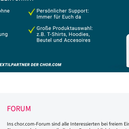
FORUM
Ins chor.com-Forum sind alle Interessierten bei freiem Ei