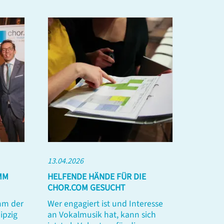
13.04.2026
MM
HELFENDE HÄNDE FÜR DIE
CHOR.COM GESUCHT
mm der
Wer engagiert ist und Interesse
ipzig
an Vokalmusik hat, kann sich