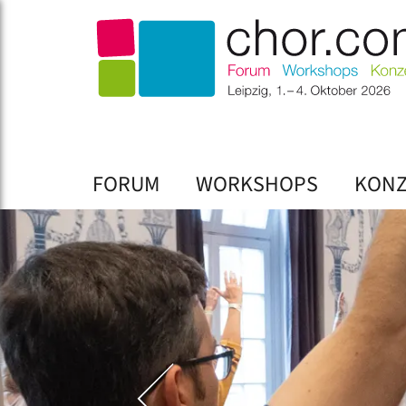
FORUM
WORKSHOPS
KONZ