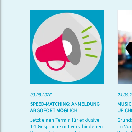
03.08.2026
24.06.
SPEED-MATCHING: ANMELDUNG
MUSIC
AB SOFORT MÖGLICH
UP CH
Jetzt einen Termin für exklusive
Grunds
1:1 Gespräche mit verschiedenen
im Vor