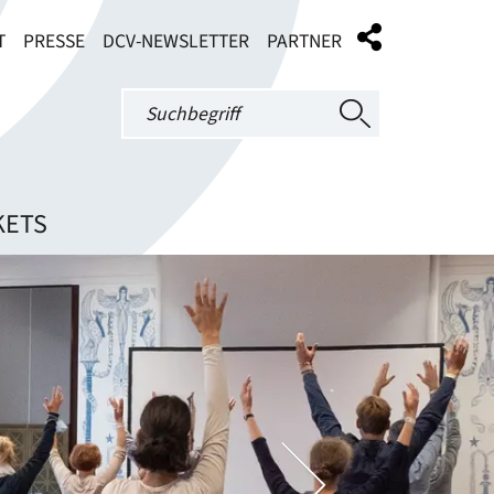
T
PRESSE
DCV-NEWSLETTER
PARTNER
KETS