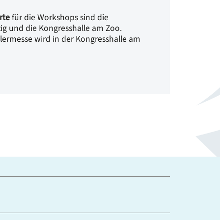
rte
für die Workshops sind die
ig und die Kongresshalle am Zoo.
lermesse wird in der Kongresshalle am