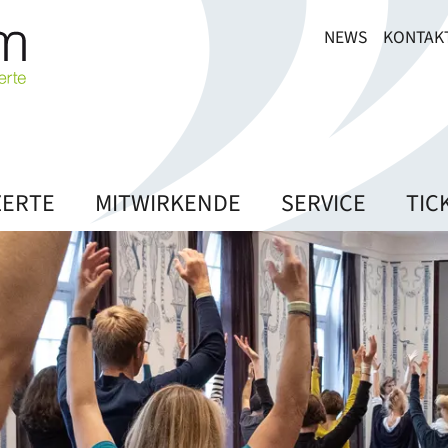
NEWS
KONTAK
ERTE
MITWIRKENDE
SERVICE
TIC