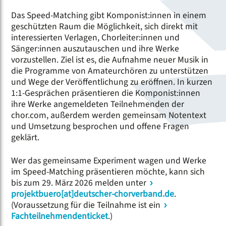
Das Speed-Matching gibt Komponist:innen in einem
geschützten Raum die Möglichkeit, sich direkt mit
interessierten Verlagen, Chorleiter:innen und
Sänger:innen auszutauschen und ihre Werke
vorzustellen. Ziel ist es, die Aufnahme neuer Musik in
die Programme von Amateurchören zu unterstützen
und Wege der Veröffentlichung zu eröffnen. In kurzen
1:1-Gesprächen präsentieren die Komponist:innen
ihre Werke angemeldeten Teilnehmenden der
chor.com, außerdem werden gemeinsam Notentext
und Umsetzung besprochen und offene Fragen
geklärt.
Wer das gemeinsame Experiment wagen und Werke
im Speed-Matching präsentieren möchte, kann sich
bis zum 29. März 2026 melden unter
projektbuero[at]deutscher-chorverband.de
.
(Voraussetzung für die Teilnahme ist ein
Fachteilnehmendenticket
.)