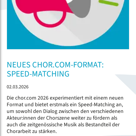
NEUES CHOR.COM-FORMAT:
SPEED-MATCHING
02.03.2026
Die chor.com 2026 experimentiert mit einem neuen
Format und bietet erstmals ein Speed-Matching an,
um sowohl den Dialog zwischen den verschiedenen
Akteur:innen der Chorszene weiter zu fördern als
auch die zeitgenössische Musik als Bestandteil der
Chorarbeit zu stärken.