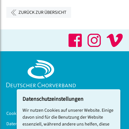
ZURÜCK ZUR ÜBERSICHT
Datenschutzeinstellungen
Wir nutzen Cookies auf unserer Website. Einige
Cookiebanner
davon sind für die Benutzung der Website
Datenschutz
essenziell, während andere uns helfen, diese