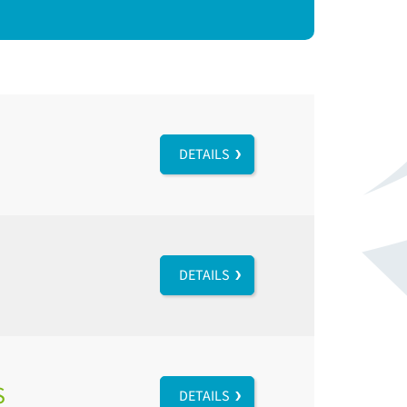
DETAILS
DETAILS
S
DETAILS