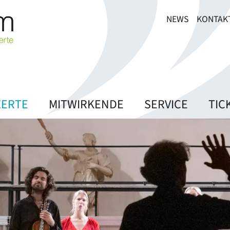
NEWS
KONTAK
ERTE
MITWIRKENDE
SERVICE
TIC