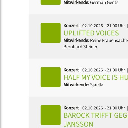
Mitwirkende:
German Gents
Konzert |
02.10.2026 - 21:00 Uhr
|
UPLIFTED VOICES
Mitwirkende:
Reine Frauensach
Bernhard Steiner
Konzert |
02.10.2026 - 21:00 Uhr
|
HALF MY VOICE IS 
Mitwirkende:
Sjaella
Konzert |
02.10.2026 - 21:00 Uhr
BAROCK TRIFFT GEG
JANSSON