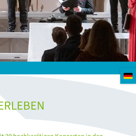
 ERLEBEN