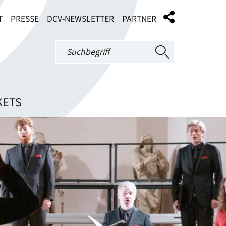
T
PRESSE
DCV-NEWSLETTER
PARTNER
KETS