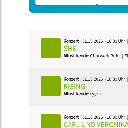
Konzert |
01.10.2026 - 18:30 Uhr
|
SHE
Mitwirkende:
Chorwerk Ruhr
|
Fl
Konzert |
01.10.2026 - 18:30 Uhr
|
RISING
Mitwirkende:
Lyyra
Konzert |
01.10.2026 - 18:30 Uhr
|
CARL UND VERONIKA