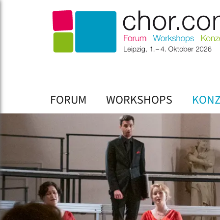
FORUM
WORKSHOPS
KONZ