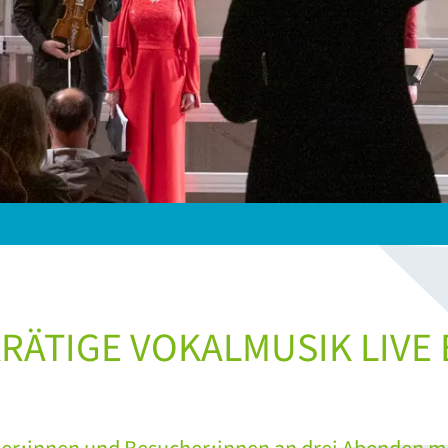
ÄTIGE VOKALMUSIK LIVE