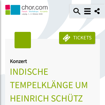
TICKETS
Konzert
INDISCHE
TEMPELKLÄNGE UM
HEINRICH SCHÜTZ