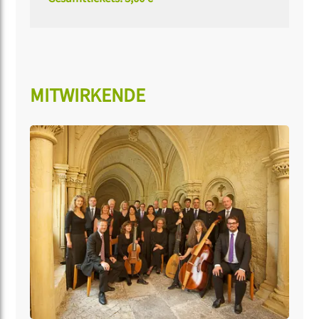
MITWIRKENDE