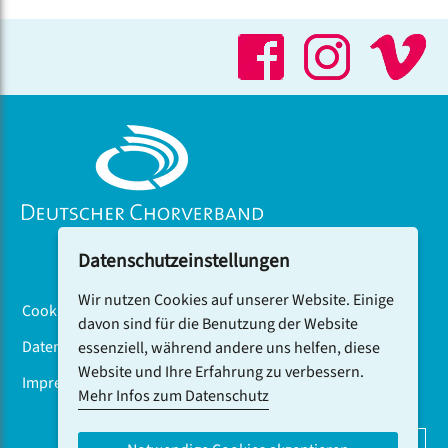
Datenschutzeinstellungen
Wir nutzen Cookies auf unserer Website. Einige
Cookiebanner
davon sind für die Benutzung der Website
Datenschutz
essenziell, während andere uns helfen, diese
Website und Ihre Erfahrung zu verbessern.
Impressum
Mehr Infos zum Datenschutz
DCV-NEWSLETTER ABONNIEREN