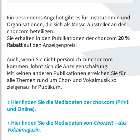
Ein besonderes Angebot gibt es für Institutionen und
Organisationen, die sich als Messe-Aussteller an der
chor.com beteiligen:
Sie erhalten in den Publikationen der chor.com
20 %
Rabatt
auf den Anzeigenpreis!
Auch, wenn Sie nicht persönlich zur chor.com
kommen, lohnt sich die Anzeigenschaltung:
Mit keinen anderen Publikationen erreichen Sie für
alle Themen rund um Chor- und Vokalmusik so
zielgenau Ihr Publikum.
Hier finden Sie die Mediadaten der chor.com (Print
und Online).
Hier finden Sie die Mediadaten von
Chorzeit
– das
Vokalmagazin
.