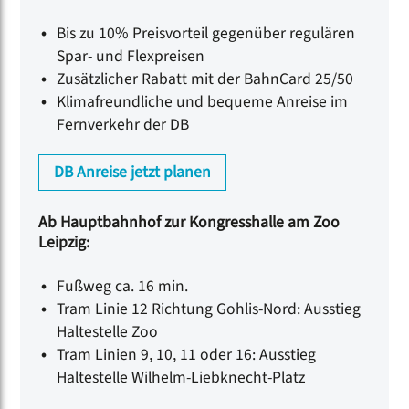
Bis zu 10% Preisvorteil gegenüber regulären
Spar- und Flexpreisen
Zusätzlicher Rabatt mit der BahnCard 25/50
Klimafreundliche und bequeme Anreise im
Fernverkehr der DB
DB Anreise jetzt planen
Ab Hauptbahnhof zur Kongresshalle am Zoo
Leipzig:
Fußweg ca. 16 min.
Tram Linie 12 Richtung Gohlis-Nord: Ausstieg
Haltestelle Zoo
Tram Linien 9, 10, 11 oder 16: Ausstieg
Haltestelle Wilhelm-Liebknecht-Platz