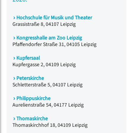
Hochschule für Musik und Theater
Grassistraße 8, 04107 Leipzig
Kongresshalle am Zoo Leipzig
Pfaffendorfer Straße 31, 04105 Leipzig
Kupfersaal
Kupfergasse 2, 04109 Leipzig
Peterskirche
Schletterstraße 5, 04107 Leipzig
Philippuskirche
Aurelienstraße 54, 04177 Leipzig
Thomaskirche
Thomaskirchhof 18, 04109 Leipzig