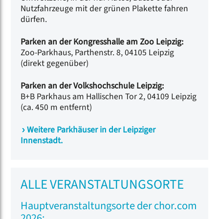
Nutzfahrzeuge mit der grünen Plakette fahren
dürfen.
Parken an der Kongresshalle am Zoo Leipzig:
Zoo-Parkhaus, Parthenstr. 8, 04105 Leipzig
(direkt gegenüber)
Parken an der Volkshochschule Leipzig:
B+B Parkhaus am Hallischen Tor 2, 04109 Leipzig
(ca. 450 m entfernt)
Weitere Parkhäuser in der Leipziger
Innenstadt.
ALLE VERANSTALTUNGSORTE
Hauptveranstaltungsorte der chor.com
2026: