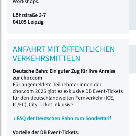
Workshops.
Löhrstraße 3-7
04105 Leipzig
ANFAHRT MIT ÖFFENTLICHEN
VERKEHRSMITTELN
Deutsche Bahn: Ein guter Zug für Ihre Anreise
zur chor.com
Für angemeldete Teilnehmer:innen der
chor.com 2026 gibt es exklusive DB Event-Tickets
für den deutschlandweiten Fernverkehr (ICE,
IC/EC), City-Ticket inklusive.
FAQ der Deutschen Bahn zum Sondertarif
Vorteile der DB Event-Tickets: