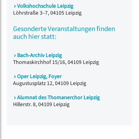
Volkshochschule Leipzig
Löhrstraße 3–7, 04105 Leipzig
Gesonderte Veranstaltungen finden
auch hier statt:
Bach-Archiv Leipzig
Thomaskirchhof 15/16, 04109 Leipzig
Oper Leipzig, Foyer
Augustusplatz 12, 04109 Leipzig
Alumnat des Thomanerchor
Leipzig
Hillerstr. 8, 04109 Leipzig