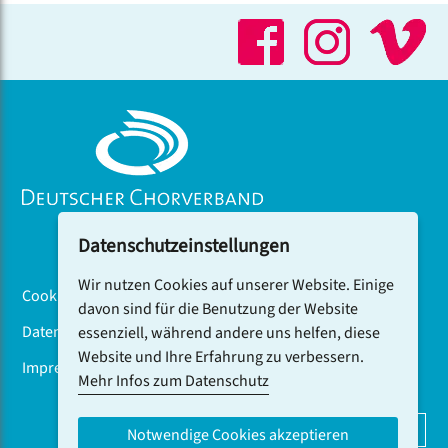
Datenschutzeinstellungen
Wir nutzen Cookies auf unserer Website. Einige
Cookiebanner
davon sind für die Benutzung der Website
Datenschutz
essenziell, während andere uns helfen, diese
Website und Ihre Erfahrung zu verbessern.
Impressum
Mehr Infos zum Datenschutz
DCV-NEWSLETTER ABONNIEREN
Notwendige Cookies akzeptieren