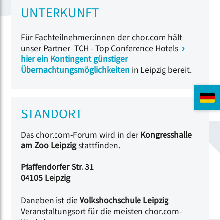
UNTERKUNFT
Für Fachteilnehmer:innen der chor.com hält
unser Partner TCH - Top Conference Hotels
hier ein Kontingent günstiger
Übernachtungsmöglichkeiten
in Leipzig bereit.
STANDORT
Das chor.com-Forum wird in der
Kongresshalle
am Zoo Leipzig
stattfinden.
Pfaffendorfer Str. 31
04105 Leipzig
Daneben ist die
Volkshochschule Leipzig
Veranstaltungsort für die meisten chor.com-