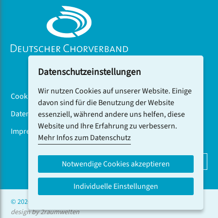
Datenschutzeinstellungen
Wir nutzen Cookies auf unserer Website. Einige
Cookiebanner
davon sind für die Benutzung der Website
Datenschutz
essenziell, während andere uns helfen, diese
Website und Ihre Erfahrung zu verbessern.
Impressum
Mehr Infos zum Datenschutz
DCV-NEWSLETTER ABONNIEREN
Notwendige Cookies akzeptieren
Individuelle Einstellungen
© 2026 CHOR.COM
design by 2raumwelten