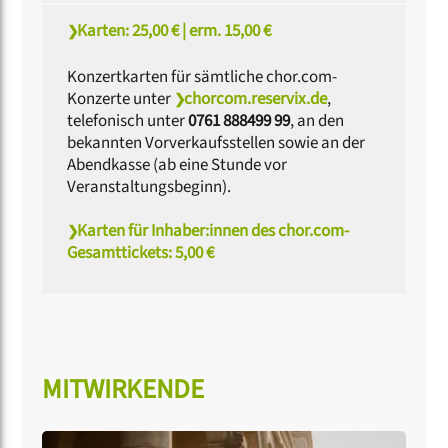
Karten: 25,00 € | erm. 15,00 €
Konzertkarten für sämtliche chor.com-
Konzerte unter
chorcom.reservix.de
,
telefonisch unter
0761 888499 99
, an den
bekannten Vorverkaufsstellen sowie an der
Abendkasse (ab eine Stunde vor
Veranstaltungsbeginn).
Karten für Inhaber:innen des chor.com-
Gesamttickets: 5,00 €
MITWIRKENDE