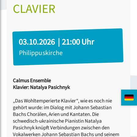
CLAVIER
03.10.2026 | 21:00 Uhr
Philippuskirche
Calmus Ensemble
Klavier: Natalya Pasichnyk
„Das Wohltemperierte Klavier“, wie es noch nie
gehört wurde: im Dialog mit Johann Sebastian
Bachs Chorälen, Arien und Kantaten. Die
schwedisch-ukrainische Pianistin Natalya
Pasichnyk knüpft Verbindungen zwischen den
Vokalwerken Johann Sebastian Bachs und seinem