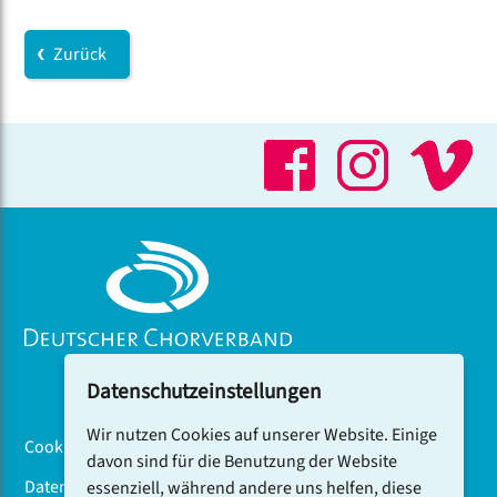
Zurück
Datenschutzeinstellungen
Wir nutzen Cookies auf unserer Website. Einige
Cookiebanner
davon sind für die Benutzung der Website
Datenschutz
essenziell, während andere uns helfen, diese