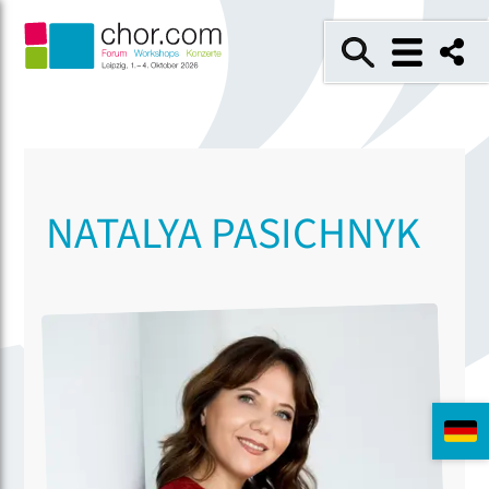
NATALYA PASICHNYK