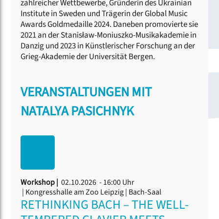
zahlreicher Wettbewerbe, Gründerin des Ukrainian
Institute in Sweden und Trägerin der Global Music
Awards Goldmedaille 2024. Daneben promovierte sie
2021 an der Stanisław-Moniuszko-Musikakademie in
Danzig und 2023 in Künstlerischer Forschung an der
Grieg-Akademie der Universität Bergen.
VERANSTALTUNGEN MIT
NATALYA PASICHNYK
Workshop |
02.10.2026 - 16:00 Uhr
| Kongresshalle am Zoo Leipzig | Bach-Saal
RETHINKING BACH – THE WELL-