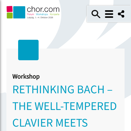
Workshop
RETHINKING BACH –
THE WELL-TEMPERED
CLAVIER MEETS