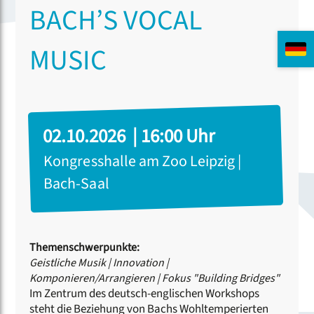
BACH’S VOCAL
MUSIC
02.10.2026 | 16:00 Uhr
Kongresshalle am Zoo Leipzig |
Bach-Saal
Themenschwerpunkte:
Geistliche Musik
|
Innovation
|
Komponieren/Arrangieren
|
Fokus "Building Bridges"
Im Zentrum des deutsch-englischen Workshops
steht die Beziehung von Bachs Wohltemperierten