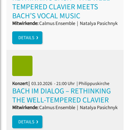
TEMPERED CLAVIER MEETS
BACH’S VOCAL MUSIC
Mitwirkende:
Calmus Ensemble
|
Natalya Pasichnyk
DETAILS
Konzert |
03.10.2026 - 21:00 Uhr
| Philippuskirche
BACH IM DIALOG – RETHINKING
THE WELL-TEMPERED CLAVIER
Mitwirkende:
Calmus Ensemble
|
Natalya Pasichnyk
DETAILS