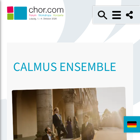
CALMUS ENSEMBLE