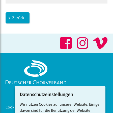
Zurück
Datenschutzeinstellungen
Wir nutzen Cookies auf unserer Website. Einige
Cookiebanner
davon sind für die Benutzung der Website