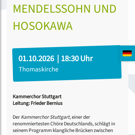
MENDELSSOHN UND
HOSOKAWA
01.10.2026 | 18:30 Uhr
Thomaskirche
Kammerchor Stuttgart
Leitung: Frieder Bernius
Der
Kammerchor Stuttgart
, einer der
renommiertesten Chöre Deutschlands, schlägt in
seinem Programm klangliche Brücken zwischen