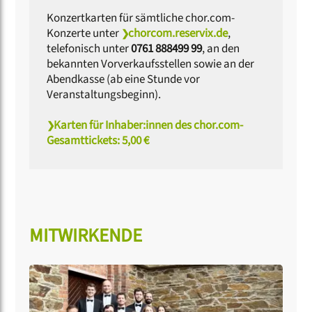
Konzertkarten für sämtliche chor.com-
Konzerte unter
chorcom.reservix.de
,
telefonisch unter
0761 888499 99
, an den
bekannten Vorverkaufsstellen sowie an der
Abendkasse (ab eine Stunde vor
Veranstaltungsbeginn).
Karten für Inhaber:innen des chor.com-
Gesamttickets: 5,00 €
MITWIRKENDE