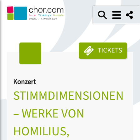
TICKETS
Konzert
STIMMDIMENSIONEN
– WERKE VON
HOMILIUS,