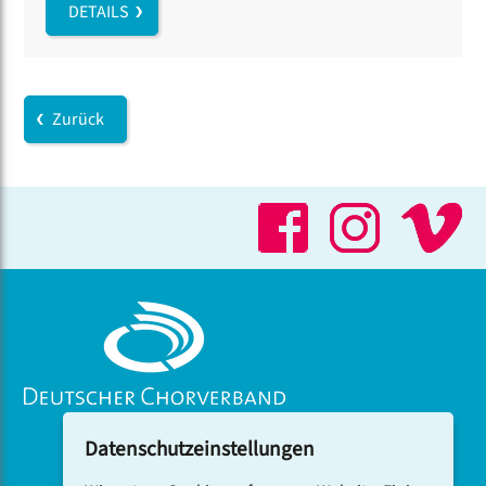
DETAILS
Zurück
Datenschutzeinstellungen