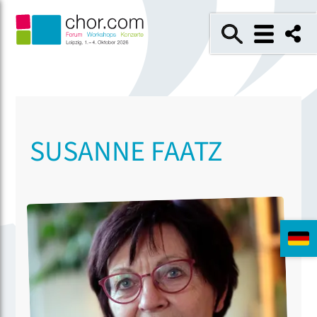
SUSANNE FAATZ