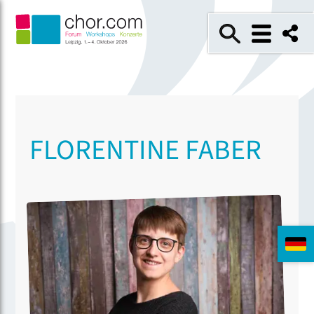
FLORENTINE FABER