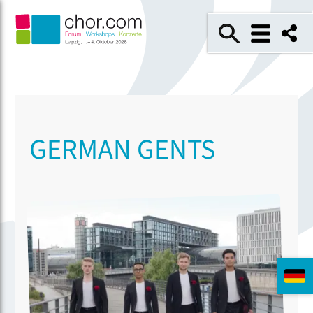
GERMAN GENTS