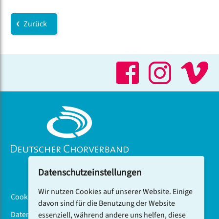
Zurück
Datenschutzeinstellungen
Wir nutzen Cookies auf unserer Website. Einige
Cookiebanner
davon sind für die Benutzung der Website
Datenschutz
essenziell, während andere uns helfen, diese