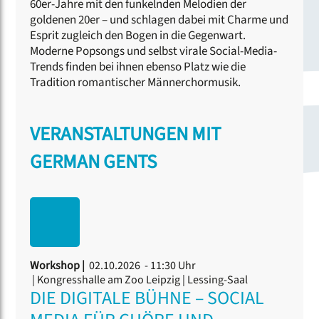
60er-Jahre mit den funkelnden Melodien der
goldenen 20er – und schlagen dabei mit Charme und
Esprit zugleich den Bogen in die Gegenwart.
Moderne Popsongs und selbst virale Social-Media-
Trends finden bei ihnen ebenso Platz wie die
Tradition romantischer Männerchormusik.
VERANSTALTUNGEN MIT
GERMAN GENTS
Workshop |
02.10.2026 - 11:30 Uhr
| Kongresshalle am Zoo Leipzig | Lessing-Saal
DIE DIGITALE BÜHNE – SOCIAL