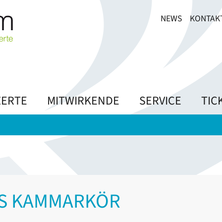
NEWS
KONTAK
ERTE
MITWIRKENDE
SERVICE
TIC
TS KAMMARKÖR