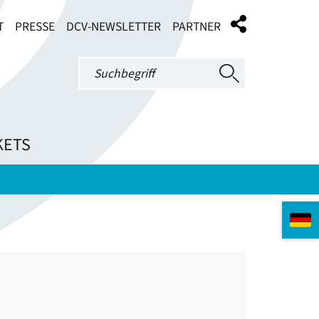
T
PRESSE
DCV-NEWSLETTER
PARTNER
KETS