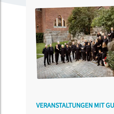
VERANSTALTUNGEN MIT G