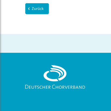
Zurück