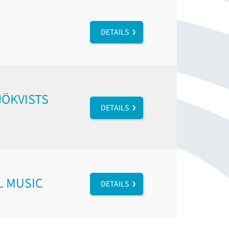
DETAILS
JÖKVISTS
DETAILS
L MUSIC
DETAILS