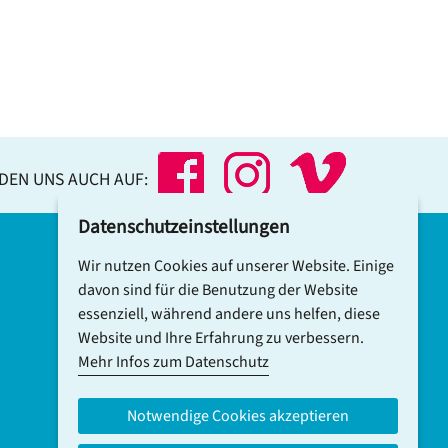
NDEN UNS AUCH AUF:
Datenschutzeinstellungen
Wir nutzen Cookies auf unserer Website. Einige
DCV-NEWSLETTER ABONNIEREN
davon sind für die Benutzung der Website
essenziell, während andere uns helfen, diese
Website und Ihre Erfahrung zu verbessern.
Mehr Infos zum Datenschutz
Notwendige Cookies akzeptieren