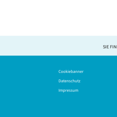
SIE FI
Cookiebanner
Datenschutz
Impressum