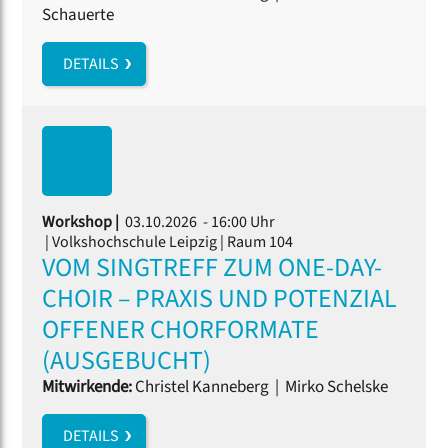
Schauerte
DETAILS
Workshop |
03.10.2026 - 16:00 Uhr
| Volkshochschule Leipzig | Raum 104
VOM SINGTREFF ZUM ONE-DAY-
CHOIR – PRAXIS UND POTENZIAL
OFFENER CHORFORMATE
(AUSGEBUCHT)
Mitwirkende:
Christel Kanneberg
|
Mirko Schelske
DETAILS