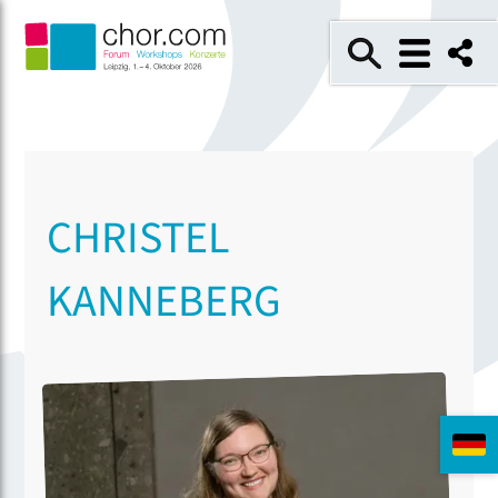
CHRISTEL
KANNEBERG