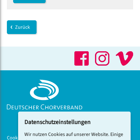
Zurück
Datenschutzeinstellungen
Wir nutzen Cookies auf unserer Website. Einige
Cookiebanner