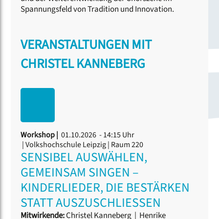
Spannungsfeld von Tradition und Innovation.
VERANSTALTUNGEN MIT
CHRISTEL KANNEBERG
Workshop |
01.10.2026 - 14:15 Uhr
| Volkshochschule Leipzig | Raum 220
SENSIBEL AUSWÄHLEN,
GEMEINSAM SINGEN –
KINDERLIEDER, DIE BESTÄRKEN
STATT AUSZUSCHLIESSEN
Mitwirkende:
Christel Kanneberg
|
Henrike