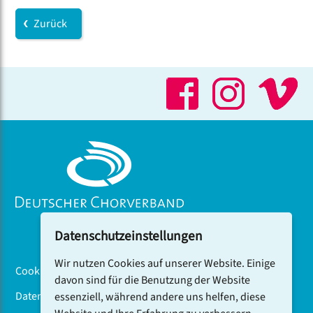
Zurück
Datenschutzeinstellungen
Wir nutzen Cookies auf unserer Website. Einige
Cookiebanner
davon sind für die Benutzung der Website
Datenschutz
essenziell, während andere uns helfen, diese