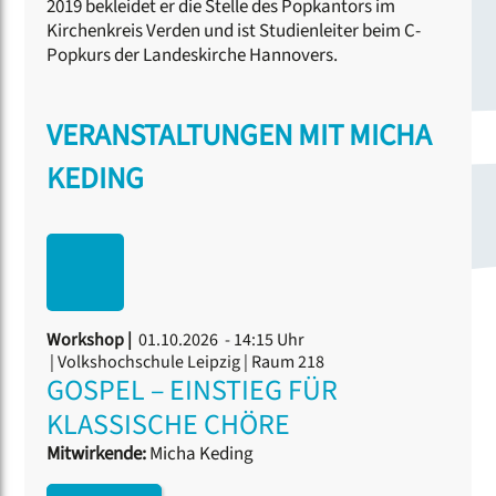
2019 bekleidet er die Stelle des Popkantors im
Kirchenkreis Verden und ist Studienleiter beim C-
Popkurs der Landeskirche Hannovers.
VERANSTALTUNGEN MIT MICHA
KEDING
Workshop |
01.10.2026 - 14:15 Uhr
| Volkshochschule Leipzig | Raum 218
GOSPEL – EINSTIEG FÜR
KLASSISCHE CHÖRE
Mitwirkende:
Micha Keding