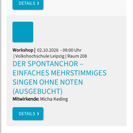
DETAILS
Workshop |
02.10.2026 - 09:00 Uhr
| Volkshochschule Leipzig | Raum 208
DER SPONTANCHOR –
EINFACHES MEHRSTIMMIGES
SINGEN OHNE NOTEN
(AUSGEBUCHT)
Mitwirkende:
Micha Keding
DETAILS