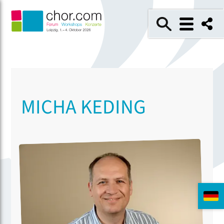
MICHA KEDING