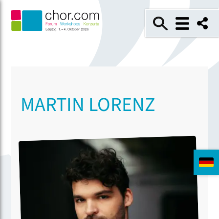
MARTIN LORENZ