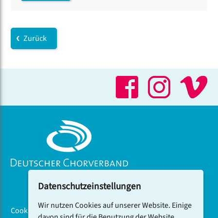
Zurück
Datenschutzeinstellungen
Wir nutzen Cookies auf unserer Website. Einige
Cookiebanner
davon sind für die Benutzung der Website