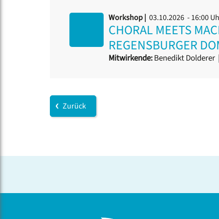
Workshop |
03.10.2026 - 16:00 U
CHORAL MEETS MACH
REGENSBURGER DO
Mitwirkende:
Benedikt Dolderer
Zurück