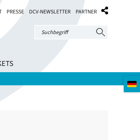
T
PRESSE
DCV-NEWSLETTER
PARTNER
KETS