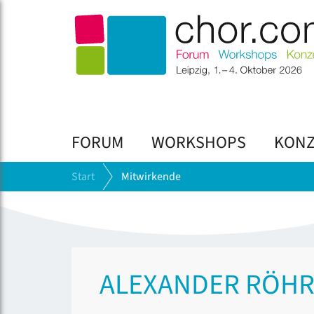
FORUM
WORKSHOPS
KONZ
Start
Mitwirkende
ALEXANDER RÖHR