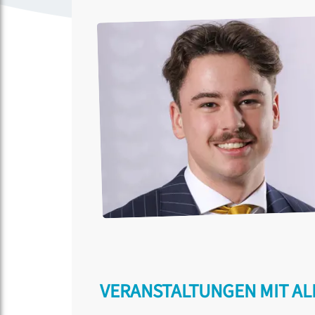
VERANSTALTUNGEN MIT A