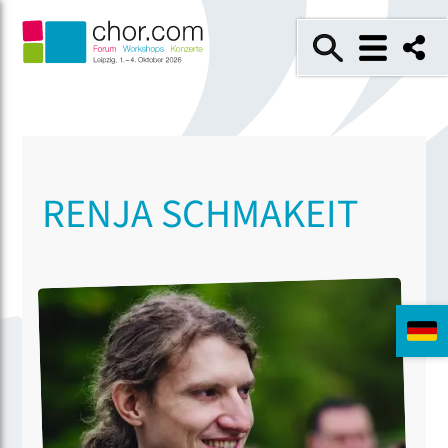
RENJA SCHMAKEIT