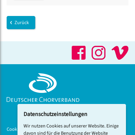
Zurück
Datenschutzeinstellungen
Wir nutzen Cookies auf unserer Website. Einige
Cookiebanner
davon sind für die Benutzung der Website