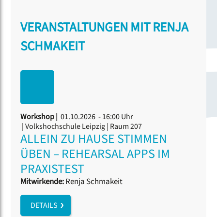
VERANSTALTUNGEN MIT RENJA
SCHMAKEIT
Workshop |
01.10.2026 - 16:00 Uhr
| Volkshochschule Leipzig | Raum 207
ALLEIN ZU HAUSE STIMMEN
ÜBEN – REHEARSAL APPS IM
PRAXISTEST
Mitwirkende:
Renja Schmakeit
DETAILS