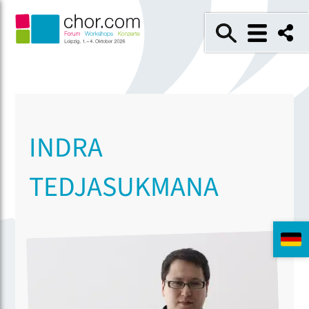
INDRA
TEDJASUKMANA