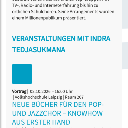
TV-, Radio- und Interneterfahrung bis hin zu
örtlichen Schulchören. Seine Arrangements wurden
einem Millionenpublikum präsentiert.
VERANSTALTUNGEN MIT INDRA
TEDJASUKMANA
Vortrag |
02.10.2026 - 16:00 Uhr
| Volkshochschule Leipzig | Raum 207
NEUE BÜCHER FÜR DEN POP-
UND JAZZCHOR – KNOWHOW
AUS ERSTER HAND