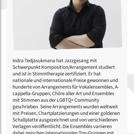
Indra Tedjasukmana hat Jazzgesang mit
Schwerpunkt Komposition/Arrangement studiert
und ist in Stimmtherapie zertifiziert. Er hat
nationale und internationale Preise gewonnen und
hunderte von Arrangements für Vokalensembles, A-
cappella-Gruppen, Chöre aller Art und Ensembles
mit Stimmen aus der LGBTQ+ Community
geschrieben. Seine Arrangements wurden weltweit
mit Preisen, Chartplatzierungen und einer goldenen
Schallplatte ausgezeichnet und von verschiedenen
Verlagen veröffentlicht. Die Ensembles variieren
dabei zwischen internationalen Top-Gruppen mit