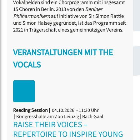
Vokalhelden sind ein Chorprogramm mit insgesamt
15 Chören in Berlin. 2013 von den
Berliner
Philharmonikern
auf Initiative von Sir Simon Rattle
und Simon Halsey gegründet, ist das Programm seit
2021 in Trägerschaft eines gemeinnützigen Vereins.
VERANSTALTUNGEN MIT THE
VOCALS
Reading Session |
04.10.2026 - 11:30 Uhr
| Kongresshalle am Zoo Leipzig | Bach-Saal
RAISE THEIR VOICES –
REPERTOIRE TO INSPIRE YOUNG