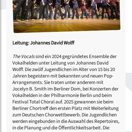
Leitung: Johannes David Wolff
The Vocals
sind ein 2024 gegründetes Ensemble der
Vokalhelden unter Leitung von Johannes David
Wolff. Die zwölf Jugendlichen im Alter von 15 bis 20
Jahren begeistern mit bekannten und neuen Pop-
Arrangements. Sie traten unter anderem mit
Jocelyn B. Smith im Berliner Dom, bei Konzerten der
Vokalhelden in der Philharmonie Berlin und beim
Festival Total Choral auf. 2025 gewannen sie beim
Berliner Chortreff den ersten Platz mit Weiterleitung
zum Deutschen Chorwettbewerb. Die Jugendlichen
werden eingebunden in die Auswahl des Repertoires,
in die Planung und die Öffentlichkeitsarbeit. Die