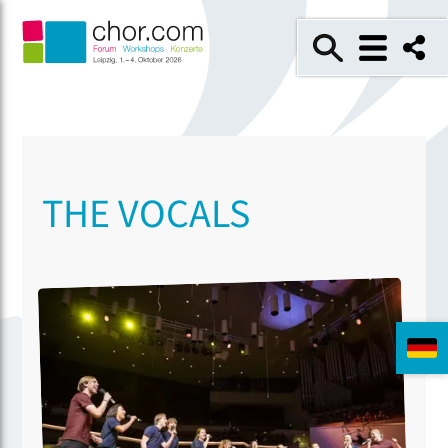
THE VOCALS