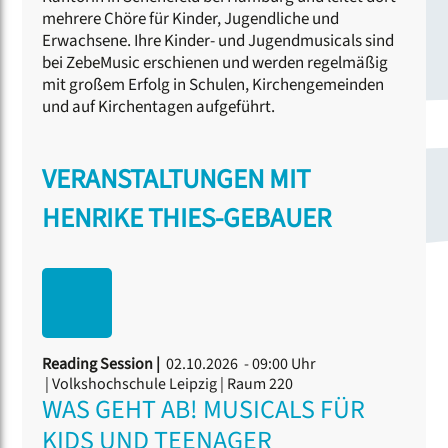
mehrere Chöre für Kinder, Jugendliche und
Erwachsene. Ihre Kinder- und Jugendmusicals sind
bei ZebeMusic erschienen und werden regelmäßig
mit großem Erfolg in Schulen, Kirchengemeinden
und auf Kirchentagen aufgeführt.
VERANSTALTUNGEN MIT
HENRIKE THIES-GEBAUER
Reading Session |
02.10.2026 - 09:00 Uhr
| Volkshochschule Leipzig | Raum 220
WAS GEHT AB! MUSICALS FÜR
KIDS UND TEENAGER