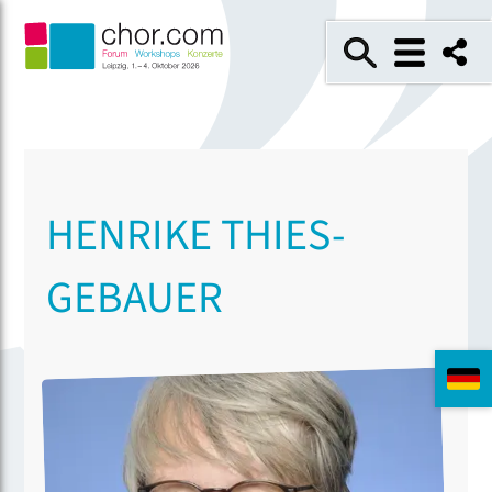
HENRIKE THIES-
GEBAUER