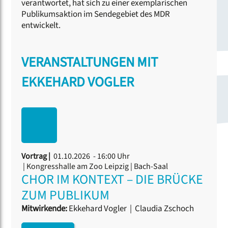
verantwortet, hat sich zu einer exemplarischen
Publikumsaktion im Sendegebiet des MDR
entwickelt.
VERANSTALTUNGEN MIT
EKKEHARD VOGLER
Vortrag |
01.10.2026 - 16:00 Uhr
| Kongresshalle am Zoo Leipzig | Bach-Saal
CHOR IM KONTEXT – DIE BRÜCKE
ZUM PUBLIKUM
Mitwirkende:
Ekkehard Vogler
|
Claudia Zschoch