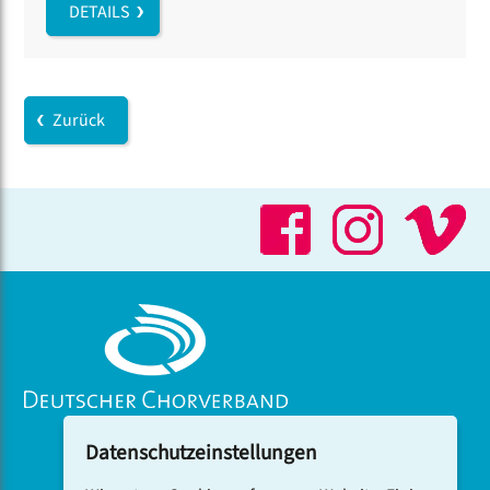
DETAILS
Zurück
Datenschutzeinstellungen