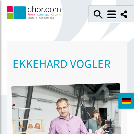
EKKEHARD VOGLER