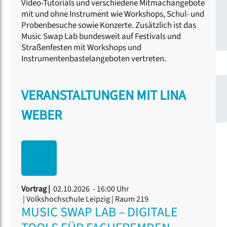
Video-Tutorials und verschiedene Mitmachangebote
mit und ohne Instrument wie Workshops, Schul- und
Probenbesuche sowie Konzerte. Zusätzlich ist das
Music Swap Lab bundesweit auf Festivals und
Straßenfesten mit Workshops und
Instrumentenbastelangeboten vertreten.
VERANSTALTUNGEN MIT LINA
WEBER
Vortrag |
02.10.2026 - 16:00 Uhr
| Volkshochschule Leipzig | Raum 219
MUSIC SWAP LAB – DIGITALE