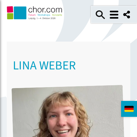
LINA WEBER