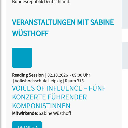
Bundesrepublik Deutschland.
VERANSTALTUNGEN MIT SABINE
WÜSTHOFF
Reading Session |
02.10.2026 - 09:00 Uhr
| Volkshochschule Leipzig | Raum 315
VOICES OF INFLUENCE – FÜNF
KONZERTE FÜHRENDER
KOMPONISTINNEN
Mitwirkende:
Sabine Wüsthoff
DETAILS