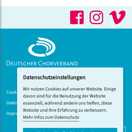
Datenschutzeinstellungen
Wir nutzen Cookies auf unserer Website. Einige
Cookiebanner
davon sind für die Benutzung der Website
Datenschutz
essenziell, während andere uns helfen, diese
Website und Ihre Erfahrung zu verbessern.
Impressum
Mehr Infos zum Datenschutz
DCV-NEWSLETTER ABONNIEREN