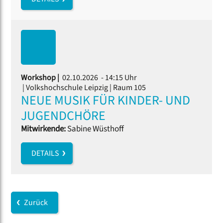
Workshop |
02.10.2026 - 14:15 Uhr
| Volkshochschule Leipzig | Raum 105
NEUE MUSIK FÜR KINDER- UND
JUGENDCHÖRE
Mitwirkende:
Sabine Wüsthoff
DETAILS
Zurück