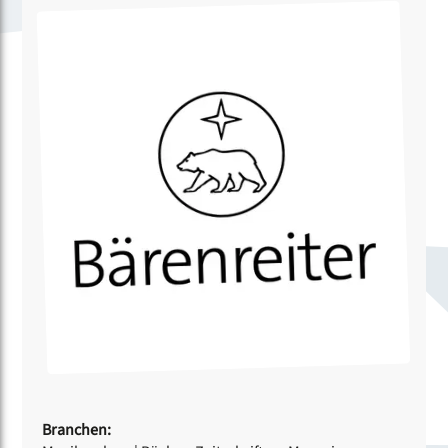
Branchen: