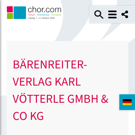
BÄRENREITER-
VERLAG KARL
VÖTTERLE GMBH &
CO KG