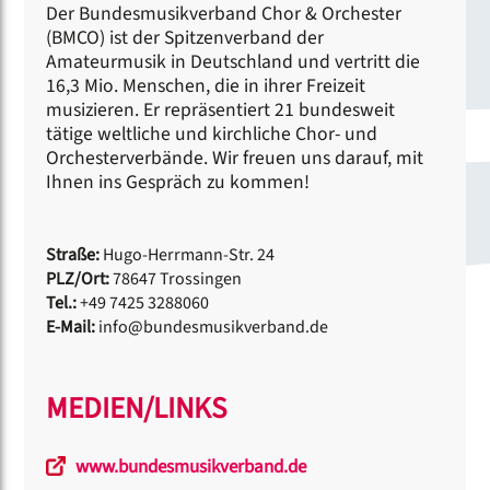
Der Bundesmusikverband Chor & Orchester
(BMCO) ist der Spitzenverband der
Amateurmusik in Deutschland und vertritt die
16,3 Mio. Menschen, die in ihrer Freizeit
musizieren. Er repräsentiert 21 bundesweit
tätige weltliche und kirchliche Chor- und
Orchesterverbände. Wir freuen uns darauf, mit
Ihnen ins Gespräch zu kommen!
Straße:
Hugo-Herrmann-Str. 24
PLZ/Ort:
78647 Trossingen
Tel.:
+49 7425 3288060
E-Mail:
info@bundesmusikverband.de
MEDIEN/LINKS
www.bundesmusikverband.de