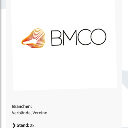
Branchen:
Verbände, Vereine
❯
Stand:
28