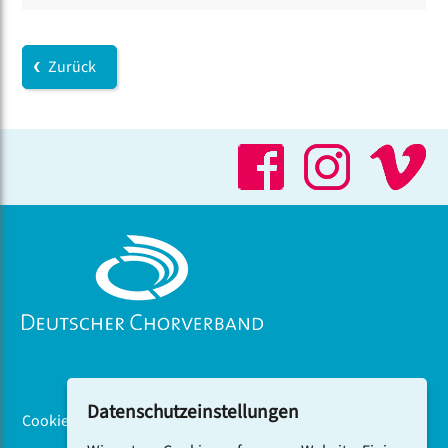
Zurück
Datenschutzeinstellungen
Cookiebanner