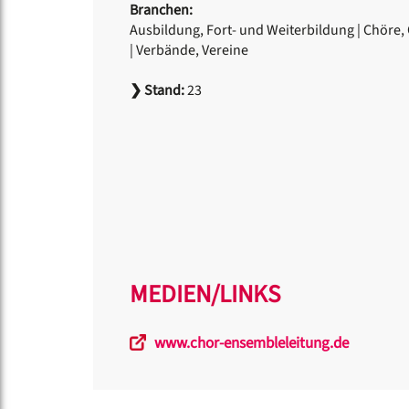
Branchen:
Ausbildung, Fort- und Weiterbildung
|
Chöre, 
|
Verbände, Vereine
❯
Stand:
23
MEDIEN/LINKS
www.chor-ensembleleitung.de