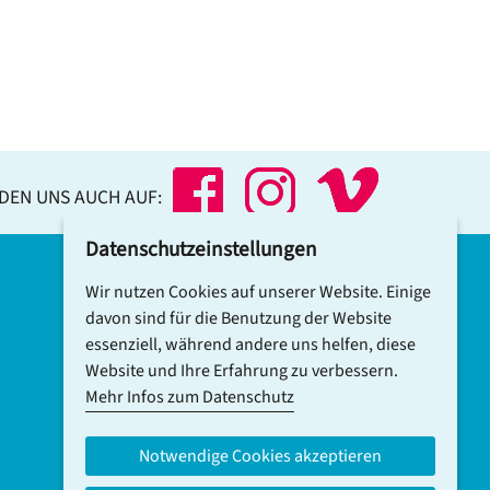
NDEN UNS AUCH AUF:
Datenschutzeinstellungen
Wir nutzen Cookies auf unserer Website. Einige
DCV-NEWSLETTER ABONNIEREN
davon sind für die Benutzung der Website
essenziell, während andere uns helfen, diese
Website und Ihre Erfahrung zu verbessern.
Mehr Infos zum Datenschutz
Notwendige Cookies akzeptieren