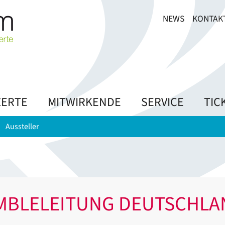
NEWS
KONTAK
ERTE
MITWIRKENDE
SERVICE
TIC
Aussteller
MBLELEITUNG DEUTSCHLAN