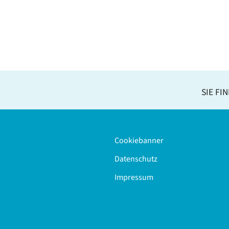
SIE FI
Cookiebanner
Datenschutz
Impressum