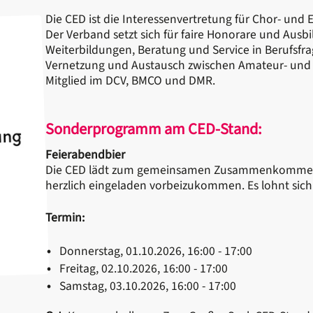
Die CED ist die Interessenvertretung für Chor- und
Der Verband setzt sich für faire Honorare und Ausbi
Weiterbildungen, Beratung und Service in Berufsfr
Vernetzung und Austausch zwischen Amateur- und Pr
Mitglied im DCV, BMCO und DMR.
Sonderprogramm am CED-Stand:
Feierabendbier
Die CED lädt zum gemeinsamen Zusammenkommen u
herzlich eingeladen vorbeizukommen. Es lohnt sich
Termin:
Donnerstag, 01.10.2026, 16:00 - 17:00
Freitag, 02.10.2026, 16:00 - 17:00
Samstag, 03.10.2026, 16:00 - 17:00