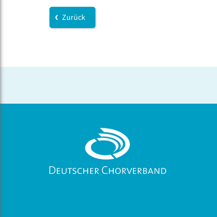
Zurück