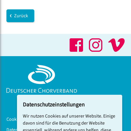
Zurück
Datenschutzeinstellungen
Wir nutzen Cookies auf unserer Website. Einige
Cookiebanner
davon sind für die Benutzung der Website
Datenschutz
essenziell, während andere uns helfen, diese