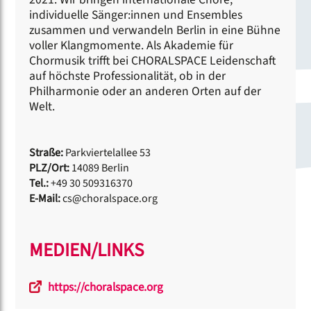
individuelle Sänger:innen und Ensembles
zusammen und verwandeln Berlin in eine Bühne
voller Klangmomente. Als Akademie für
Chormusik trifft bei CHORALSPACE Leidenschaft
auf höchste Professionalität, ob in der
Philharmonie oder an anderen Orten auf der
Welt.
Straße:
Parkviertelallee 53
PLZ/Ort:
14089 Berlin
Tel.:
+49 30 509316370
E-Mail:
cs@choralspace.org
MEDIEN/LINKS
https://choralspace.org