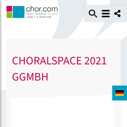
CHORALSPACE 2021
GGMBH