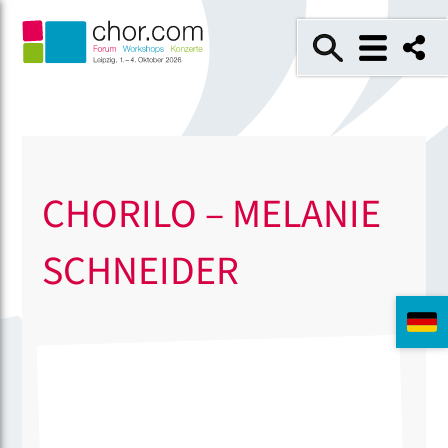
CHORILO – MELANIE
SCHNEIDER