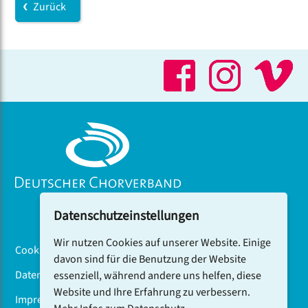
Zurück
Datenschutzeinstellungen
Wir nutzen Cookies auf unserer Website. Einige
Cookiebanner
davon sind für die Benutzung der Website
Datenschutz
essenziell, während andere uns helfen, diese
Website und Ihre Erfahrung zu verbessern.
Impressum