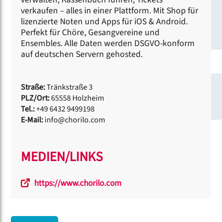
verkaufen – alles in einer Plattform. Mit Shop für
lizenzierte Noten und Apps für iOS & Android.
Perfekt für Chöre, Gesangvereine und
Ensembles. Alle Daten werden DSGVO-konform
auf deutschen Servern gehosted.
Straße:
Tränkstraße 3
PLZ/Ort:
65558 Holzheim
Tel.:
+49 6432 9499198
E-Mail:
info@chorilo.com
MEDIEN/LINKS
https://www.chorilo.com