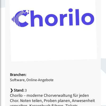
Branchen:
Software, Online-Angebote
❯
Stand:
3
Chorilo – moderne Chorverwaltung für jeden
Chor. Noten teilen, Proben planen, Anwesenheit
verwalten, Kassenbuch führen, Tickets