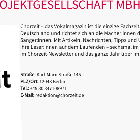
ROJEKTGESELLSCHAFT MB
Chorzeit – das Vokalmagazin ist die einzige Fachzeit
Deutschland und richtet sich an die Macher:innen d
Sänger:innen. Mit Artikeln, Nachrichten, Tipps und
ihre Leser:innen auf dem Laufenden – sechsmal im 
im Chorzeit-Newsletter und das ganze Jahr über im
Straße:
Karl-Marx-Straße 145
PLZ/Ort:
12043 Berlin
Tel.:
+49 30 847108971
E-Mail:
redaktion@chorzeit.de