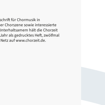
H
schrift für Chormusik in
er Chorszene sowie interessierte
 Unterhaltsamem hält die Chorzeit
Jahr als gedrucktes Heft, zwölfmal
 Netz auf www.chorzeit.de.