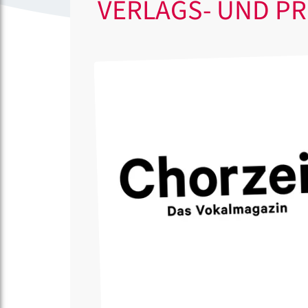
VERLAGS- UND P