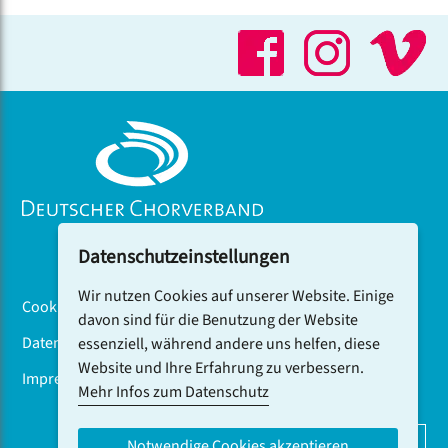
Datenschutzeinstellungen
Wir nutzen Cookies auf unserer Website. Einige
Cookiebanner
davon sind für die Benutzung der Website
Datenschutz
essenziell, während andere uns helfen, diese
Website und Ihre Erfahrung zu verbessern.
Impressum
Mehr Infos zum Datenschutz
DCV-NEWSLETTER ABONNIEREN
Notwendige Cookies akzeptieren