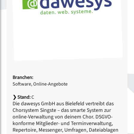
Branchen:
Software, Online-Angebote
❯
Stand:
C
Die dawesys GmbH aus Bielefeld vertreibt das
Chorsystem Singste – das smarte System zur
online-Verwaltung von deinem Chor. DSGVO-
konforme Mitglieder- und Terminverwaltung,
Repertoire, Messenger, Umfragen, Dateiablagen