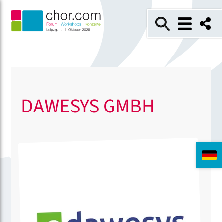
DAWESYS GMBH