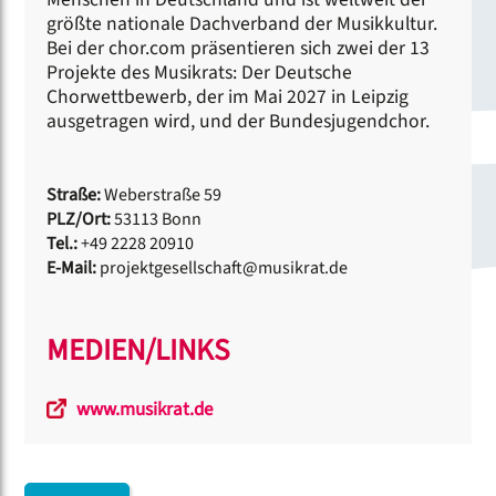
größte nationale Dachverband der Musikkultur.
Bei der chor.com präsentieren sich zwei der 13
Projekte des Musikrats: Der Deutsche
Chorwettbewerb, der im Mai 2027 in Leipzig
ausgetragen wird, und der Bundesjugendchor.
Straße:
Weberstraße 59
PLZ/Ort:
53113 Bonn
Tel.:
+49 2228 20910
E-Mail:
projektgesellschaft@musikrat.de
MEDIEN/LINKS
www.musikrat.de