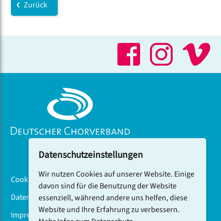
Zurück
Datenschutzeinstellungen
Wir nutzen Cookies auf unserer Website. Einige
Cookiebanner
davon sind für die Benutzung der Website
Datenschutz
essenziell, während andere uns helfen, diese
Website und Ihre Erfahrung zu verbessern.
Impressum