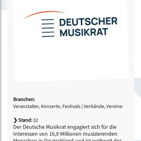
Branchen:
Veranstalter, Konzerte, Festivals
|
Verbände, Vereine
❯
Stand:
32
Der Deutsche Musikrat engagiert sich für die
Interessen von 16,9 Millionen musizierenden
Menschen in Deutschland und ist weltweit der