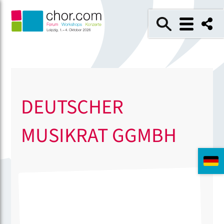
DEUTSCHER
MUSIKRAT GGMBH