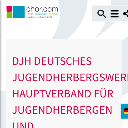
DJH DEUTSCHES
JUGENDHERBERGSWER
HAUPTVERBAND FÜR
JUGENDHERBERGEN
UND