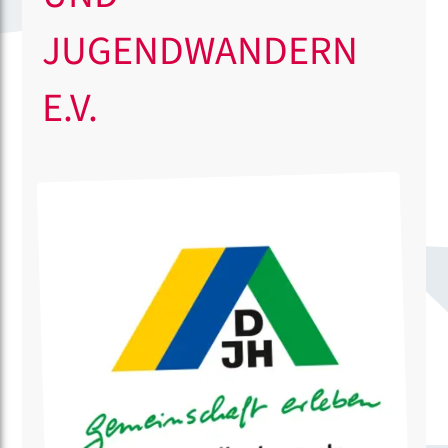
JUGENDWANDERN
E.V.