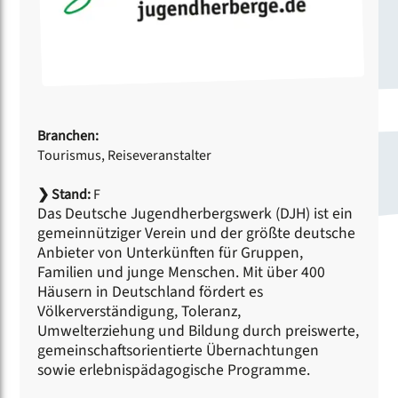
Branchen:
Tourismus, Reiseveranstalter
❯
Stand:
F
Das Deutsche Jugendherbergswerk (DJH) ist ein
gemeinnütziger Verein und der größte deutsche
Anbieter von Unterkünften für Gruppen,
Familien und junge Menschen. Mit über 400
Häusern in Deutschland fördert es
Völkerverständigung, Toleranz,
Umwelterziehung und Bildung durch preiswerte,
gemeinschaftsorientierte Übernachtungen
sowie erlebnispädagogische Programme.