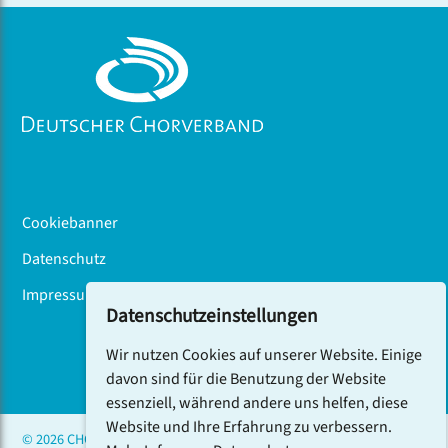
Cookiebanner
Datenschutz
Impressum
Datenschutzeinstellungen
Wir nutzen Cookies auf unserer Website. Einige
DCV-NEWSLETTER ABONNIEREN
davon sind für die Benutzung der Website
essenziell, während andere uns helfen, diese
Website und Ihre Erfahrung zu verbessern.
© 2026 CHOR.COM