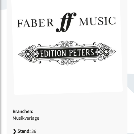
Branchen:
Musikverlage
❯
Stand:
36