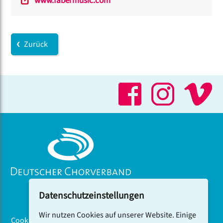
www.fabermusic.com
Zurück
Datenschutzeinstellungen
Wir nutzen Cookies auf unserer Website. Einige
Cookiebanner