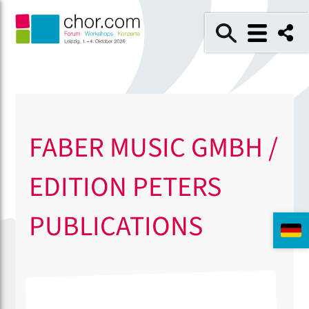
FABER MUSIC GMBH /
EDITION PETERS
PUBLICATIONS