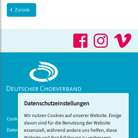
Zurück
Datenschutzeinstellungen
Wir nutzen Cookies auf unserer Website. Einige
Cookiebanner
davon sind für die Benutzung der Website
Datenschutz
essenziell, während andere uns helfen, diese
Website und Ihre Erfahrung zu verbessern.