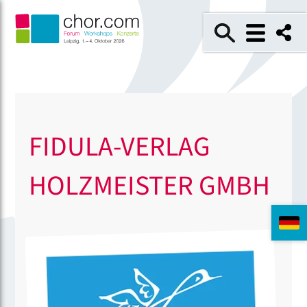
FIDULA-VERLAG
HOLZMEISTER GMBH