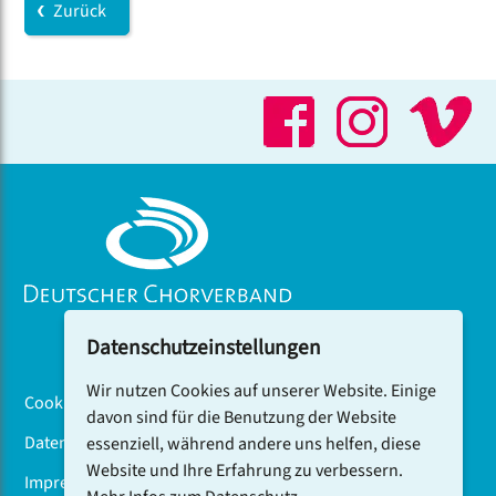
Zurück
Datenschutzeinstellungen
Wir nutzen Cookies auf unserer Website. Einige
Cookiebanner
davon sind für die Benutzung der Website
Datenschutz
essenziell, während andere uns helfen, diese
Website und Ihre Erfahrung zu verbessern.
Impressum