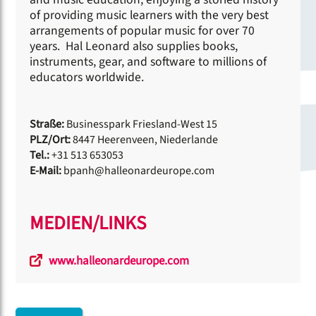
of providing music learners with the very best
arrangements of popular music for over 70
years. Hal Leonard also supplies books,
instruments, gear, and software to millions of
educators worldwide.
Straße:
Businesspark Friesland-West 15
PLZ/Ort:
8447 Heerenveen, Niederlande
Tel.:
+31 513 653053
E-Mail:
bpanh@halleonardeurope.com
MEDIEN/LINKS
www.halleonardeurope.com