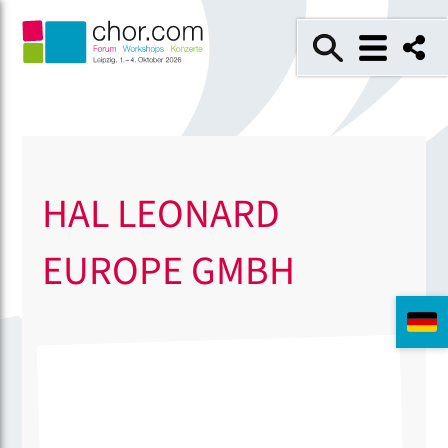
HAL LEONARD
EUROPE GMBH