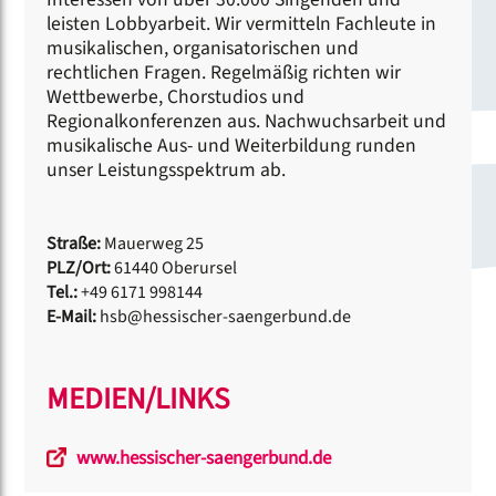
leisten Lobbyarbeit. Wir vermitteln Fachleute in
musikalischen, organisatorischen und
rechtlichen Fragen. Regelmäßig richten wir
Wettbewerbe, Chorstudios und
Regionalkonferenzen aus. Nachwuchsarbeit und
musikalische Aus- und Weiterbildung runden
unser Leistungsspektrum ab.
Straße:
Mauerweg 25
PLZ/Ort:
61440 Oberursel
Tel.:
+49 6171 998144
E-Mail:
hsb@hessischer-saengerbund.de
MEDIEN/LINKS
www.hessischer-saengerbund.de