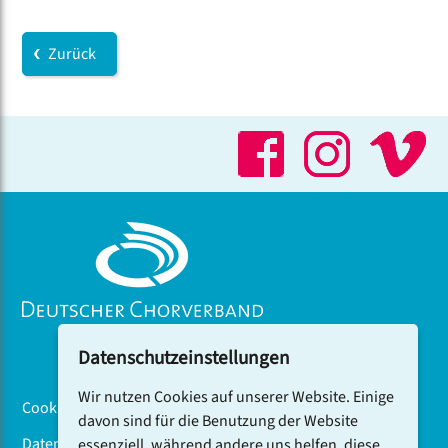
Zurück
Datenschutzeinstellungen
Wir nutzen Cookies auf unserer Website. Einige
Cookiebanner
davon sind für die Benutzung der Website
Datenschutz
essenziell, während andere uns helfen, diese