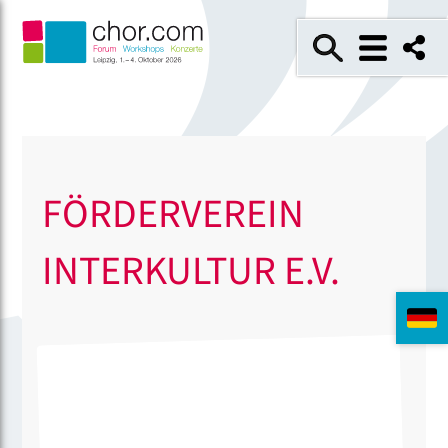
FÖRDERVEREIN
INTERKULTUR E.V.