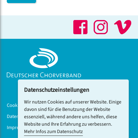
Datenschutzeinstellungen
Wir nutzen Cookies auf unserer Website. Einige
Cookiebanner
davon sind für die Benutzung der Website
Datenschutz
essenziell, während andere uns helfen, diese
Website und Ihre Erfahrung zu verbessern.
Impressum
Mehr Infos zum Datenschutz