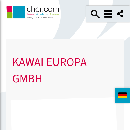
KAWAI EUROPA
GMBH