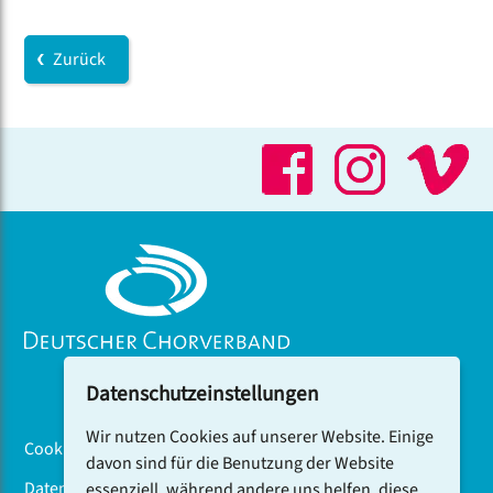
Zurück
Datenschutzeinstellungen
Wir nutzen Cookies auf unserer Website. Einige
Cookiebanner
davon sind für die Benutzung der Website
Datenschutz
essenziell, während andere uns helfen, diese