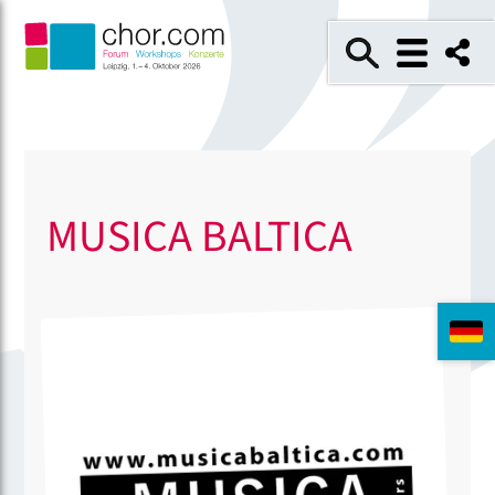
MUSICA BALTICA