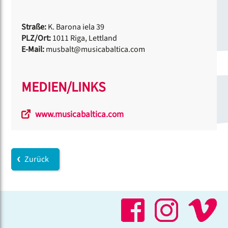
Straße:
K. Barona iela 39
PLZ/Ort:
1011 Riga, Lettland
E-Mail:
musbalt@musicabaltica.com
MEDIEN/LINKS
www.musicabaltica.com
Zurück