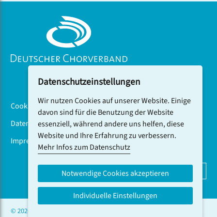
Datenschutzeinstellungen
Wir nutzen Cookies auf unserer Website. Einige
Cookiebanner
davon sind für die Benutzung der Website
Datenschutz
essenziell, während andere uns helfen, diese
Website und Ihre Erfahrung zu verbessern.
Impressum
Mehr Infos zum Datenschutz
DCV-NEWSLETTER ABONNIEREN
Notwendige Cookies akzeptieren
Individuelle Einstellungen
© 2026 CHOR.COM