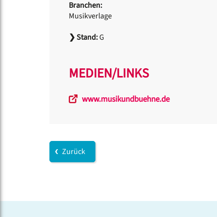
Branchen:
Musikverlage
❯
Stand:
G
MEDIEN/LINKS
www.musikundbuehne.de
Zurück