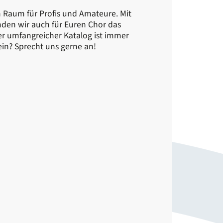
 Raum für Profis und Amateure. Mit
nden wir auch für Euren Chor das
r umfangreicher Katalog ist immer
ein? Sprecht uns gerne an!