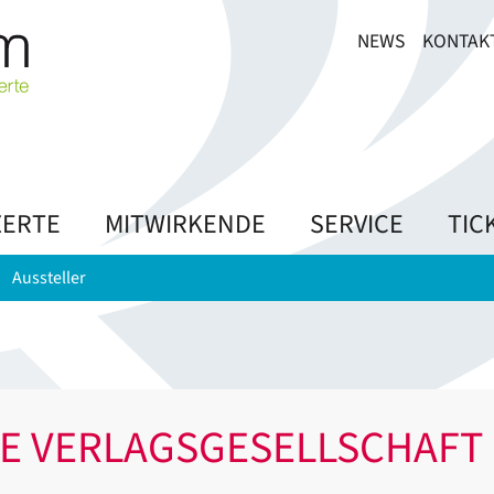
NEWS
KONTAK
ERTE
MITWIRKENDE
SERVICE
TIC
Aussteller
E VERLAGSGESELLSCHAFT