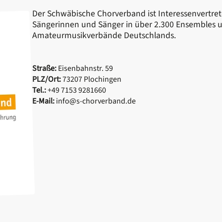
Der Schwäbische Chorverband ist Interessenvertret
Sängerinnen und Sänger in über 2.300 Ensembles u
Amateurmusikverbände Deutschlands.
Straße:
Eisenbahnstr. 59
PLZ/Ort:
73207 Plochingen
Tel.:
+49 7153 9281660
E-Mail:
info@s-chorverband.de