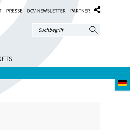
T
PRESSE
DCV-NEWSLETTER
PARTNER
KETS