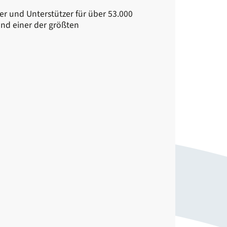
er und Unterstützer für über 53.000
nd einer der größten