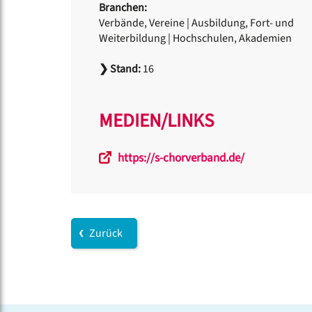
Branchen:
Verbände, Vereine
|
Ausbildung, Fort- und
Weiterbildung
|
Hochschulen, Akademien
❯
Stand:
16
MEDIEN/LINKS
https://s-chorverband.de/
Zurück