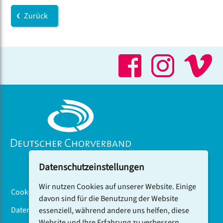
Zurück
Datenschutzeinstellungen
Wir nutzen Cookies auf unserer Website. Einige
Cookiebanner
davon sind für die Benutzung der Website
Datenschutz
essenziell, während andere uns helfen, diese
Website und Ihre Erfahrung zu verbessern.