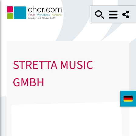
STRETTA MUSIC
GMBH