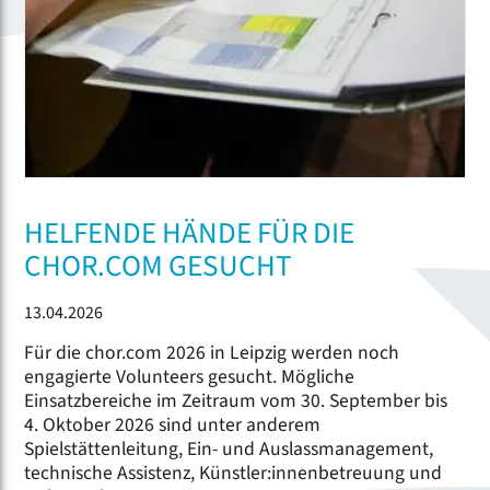
HELFENDE HÄNDE FÜR DIE
CHOR.COM GESUCHT
13.04.2026
Für die chor.com 2026 in Leipzig werden noch
engagierte Volunteers gesucht. Mögliche
Einsatzbereiche im Zeitraum vom 30. September bis
4. Oktober 2026 sind unter anderem
Spielstättenleitung, Ein- und Auslassmanagement,
technische Assistenz, Künstler:innenbetreuung und