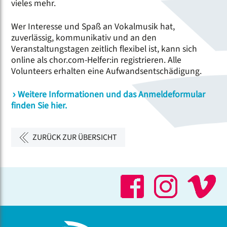
vieles mehr.
Wer Interesse und Spaß an Vokalmusik hat,
zuverlässig, kommunikativ und an den
Veranstaltungstagen zeitlich flexibel ist, kann sich
online als chor.com-Helfer:in registrieren. Alle
Volunteers erhalten eine Aufwandsentschädigung.
Weitere Informationen und das Anmeldeformular
finden Sie hier.
ZURÜCK ZUR ÜBERSICHT